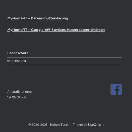
MyHomeFIT – Datenschutzerklärung
MyHomeFIT – Google-API-Services-Nutzerdatenrichtlinien
Datenschutz
Impressum
Aktualisierung:
19.05.2026
© 2020-2023 - Holger Funk
Theme by
SiteOrigin