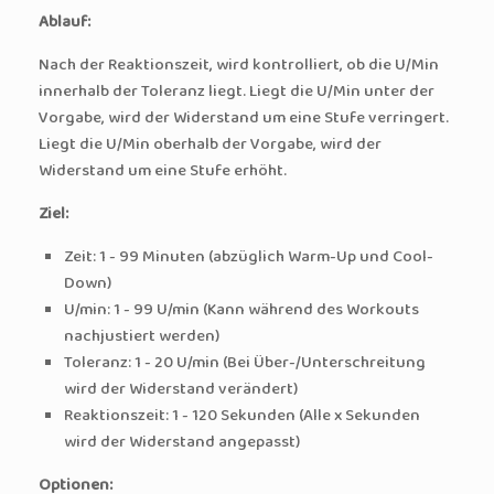
Ablauf:
Nach der Reaktionszeit, wird kontrolliert, ob die U/Min
innerhalb der Toleranz liegt. Liegt die U/Min unter der
Vorgabe, wird der Widerstand um eine Stufe verringert.
Liegt die U/Min oberhalb der Vorgabe, wird der
Widerstand um eine Stufe erhöht.
Ziel:
Zeit: 1 - 99 Minuten (abzüglich Warm-Up und Cool-
Down)
U/min: 1 - 99 U/min (Kann während des Workouts
nachjustiert werden)
Toleranz: 1 - 20 U/min (Bei Über-/Unterschreitung
wird der Widerstand verändert)
Reaktionszeit: 1 - 120 Sekunden (Alle x Sekunden
wird der Widerstand angepasst)
Optionen: