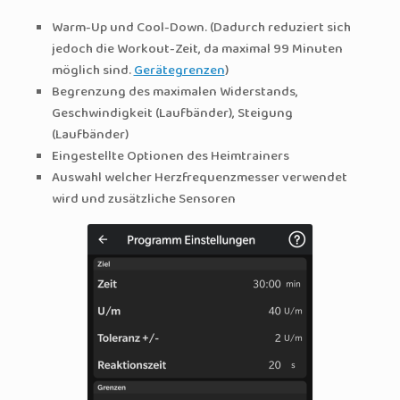
Warm-Up und Cool-Down. (Dadurch reduziert sich
jedoch die Workout-Zeit, da maximal 99 Minuten
möglich sind.
Gerätegrenzen
)
Begrenzung des maximalen Widerstands,
Geschwindigkeit (Laufbänder), Steigung
(Laufbänder)
Eingestellte Optionen des Heimtrainers
Auswahl welcher Herzfrequenzmesser verwendet
wird und zusätzliche Sensoren