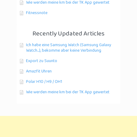
Wie werden meine km bei der TK App gewertet
Fitnessnote
Recently Updated Articles
Ich habe eine Samsung Watch (Samsung Galaxy
Watch...), bekomme aber keine Verbindung
Export zu Suunto
Amazfit Uhren
Polar H10 / H9 / OH1
Wie werden meine km bei der TK App gewertet