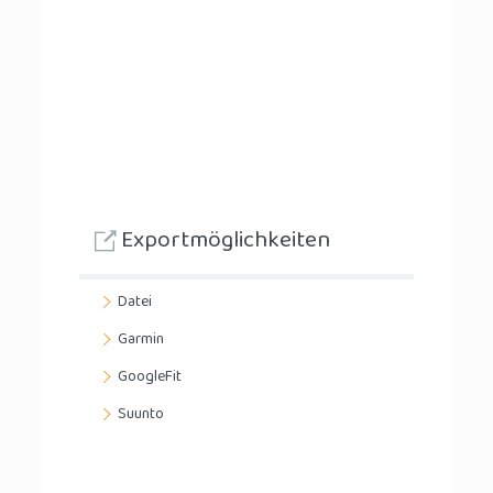
Exportmöglichkeiten
Datei
Garmin
GoogleFit
Suunto