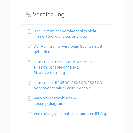
Verbindung
Der Heimtrainer verbindet sich nicht
(immer) (sofort) oder bricht ab
Der Heimtrainer wird beim Suchen nicht
gefunden.
Heimtrainer ES600 oder andere mit
eHealth Konsole ohne ext.
Stromversorgung
Heimtrainer RSX500, RSX600, ESX500
oder andere mit eHealth Konsole
Verbindungsprobleme ->
Lösungsdiagramm
Verbindungstest mit einer anderen BT App