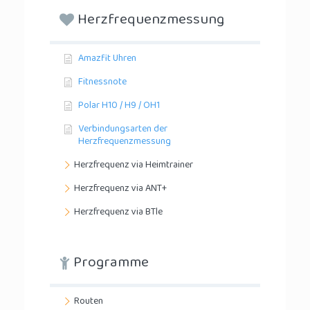
Herzfrequenzmessung
Amazfit Uhren
Fitnessnote
Polar H10 / H9 / OH1
Verbindungsarten der
Herzfrequenzmessung
Herzfrequenz via Heimtrainer
Herzfrequenz via ANT+
Herzfrequenz via BTle
Programme
Routen