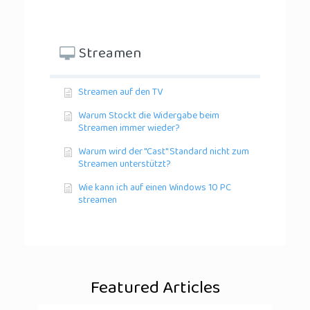
Streamen
Streamen auf den TV
Warum Stockt die Widergabe beim
Streamen immer wieder?
Warum wird der "Cast" Standard nicht zum
Streamen unterstützt?
Wie kann ich auf einen Windows 10 PC
streamen
Featured Articles