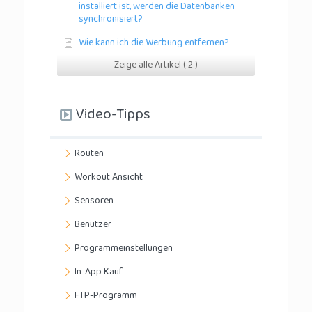
installiert ist, werden die Datenbanken
synchronisiert?
Wie kann ich die Werbung entfernen?
Zeige alle Artikel ( 2 )
Video-Tipps
Routen
Workout Ansicht
Sensoren
Benutzer
Programmeinstellungen
In-App Kauf
FTP-Programm