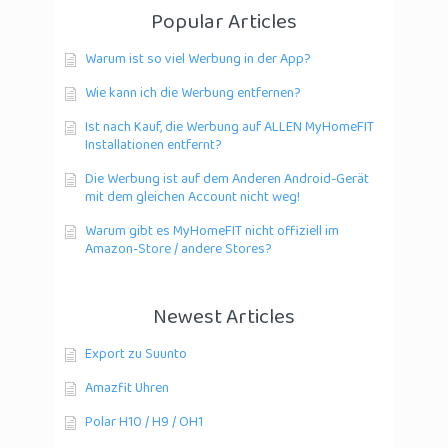
Popular Articles
Warum ist so viel Werbung in der App?
Wie kann ich die Werbung entfernen?
Ist nach Kauf, die Werbung auf ALLEN MyHomeFIT
Installationen entfernt?
Die Werbung ist auf dem Anderen Android-Gerät
mit dem gleichen Account nicht weg!
Warum gibt es MyHomeFIT nicht offiziell im
Amazon-Store / andere Stores?
Newest Articles
Export zu Suunto
Amazfit Uhren
Polar H10 / H9 / OH1