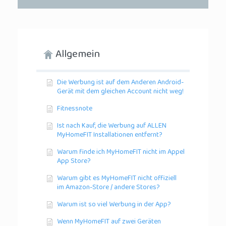
Allgemein
Die Werbung ist auf dem Anderen Android-
Gerät mit dem gleichen Account nicht weg!
Fitnessnote
Ist nach Kauf, die Werbung auf ALLEN
MyHomeFIT Installationen entfernt?
Warum finde ich MyHomeFIT nicht im Appel
App Store?
Warum gibt es MyHomeFIT nicht offiziell
im Amazon-Store / andere Stores?
Warum ist so viel Werbung in der App?
Wenn MyHomeFIT auf zwei Geräten