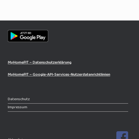
MyHomeFIT – Datenschutzerklärung
MyHomeFIT – Google-API-Services-Nutzerdatenrichtlinien
Datenschutz
Impressum