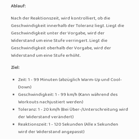
Ablauf:
Nach der Reaktionszeit, wird kontrolliert, ob die
Geschwindigkeit innerhalb der Toleranz liegt. Liegt die
Geschwindigkeit unter der Vorgabe, wird der
Widerstand um eine Stufe verringert. Liegt die
Geschwindigkeit oberhalb der Vorgabe, wird der
Widerstand um eine Stufe erhöht.
Ziel:
Zeit: 1 - 99 Minuten (abzüglich Warm-Up und Cool-
Down)
Geschwindigkeit: 1 - 99 km/h (Kann während des
Workouts nachjustiert werden)
Toleranz: 1 - 20 km/h (Bei Über-/Unterschreitung wird
der Widerstand verändert)
Reaktionszeit: 1 - 120 Sekunden (Alle x Sekunden
wird der Widerstand angepasst)