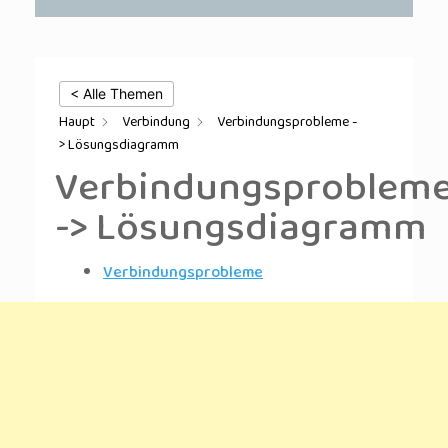
< Alle Themen
Haupt
Verbindung
Verbindungsprobleme -
> Lösungsdiagramm
Verbindungsproblem
-> Lösungsdiagramm
Verbindungsprobleme