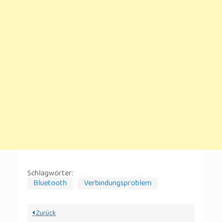
Schlagwörter:
Bluetooth
Verbindungsproblem
Zurück