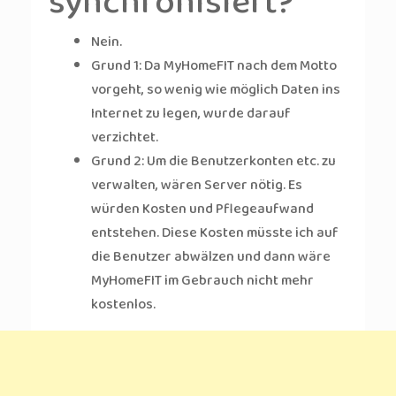
synchronisiert?
Nein.
Grund 1: Da MyHomeFIT nach dem Motto
vorgeht, so wenig wie möglich Daten ins
Internet zu legen, wurde darauf
verzichtet.
Grund 2: Um die Benutzerkonten etc. zu
verwalten, wären Server nötig. Es
würden Kosten und Pflegeaufwand
entstehen. Diese Kosten müsste ich auf
die Benutzer abwälzen und dann wäre
MyHomeFIT im Gebrauch nicht mehr
kostenlos.