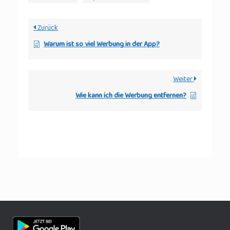
Zurück
Warum ist so viel Werbung in der App?
Weiter
Wie kann ich die Werbung entfernen?