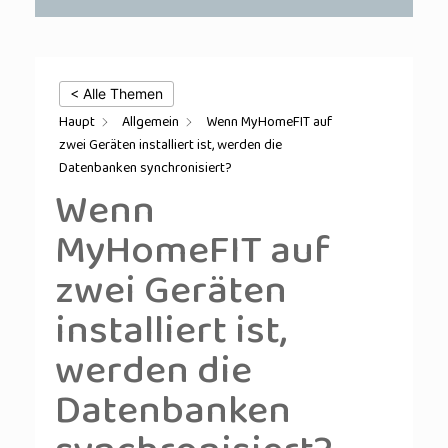
< Alle Themen
Haupt
Allgemein
Wenn MyHomeFIT auf
zwei Geräten installiert ist, werden die
Datenbanken synchronisiert?
Wenn
MyHomeFIT auf
zwei Geräten
installiert ist,
werden die
Datenbanken