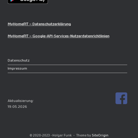
MyHomeFIT – Datenschutzerklärung
MyHomeFIT – Google-API-Services-Nutzerdatenrichtlinien
Datenschutz
Impressum
Aktualisierung:
19.05.2026
© 2020-2023 - Holger Funk
Theme by
SiteOrigin