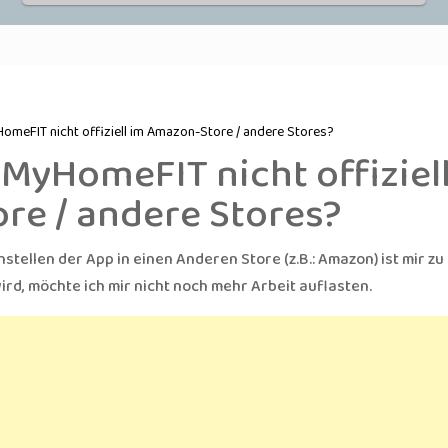
omeFIT nicht offiziell im Amazon-Store / andere Stores?
MyHomeFIT nicht offiziel
re / andere Stores?
tellen der App in einen Anderen Store (z.B.: Amazon) ist mir zu
wird, möchte ich mir nicht noch mehr Arbeit auflasten.