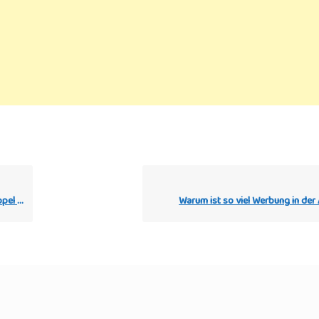
tore?
Warum ist so viel Werbung in der