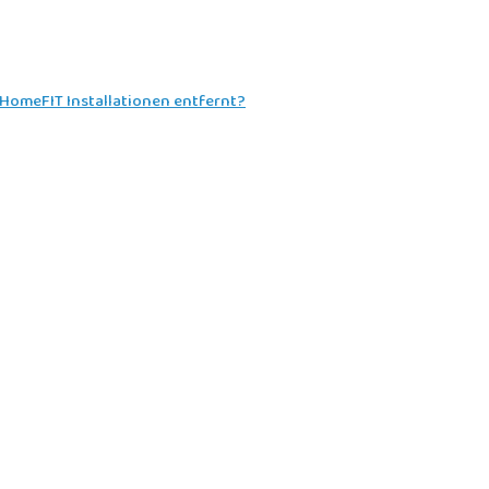
yHomeFIT Installationen entfernt?