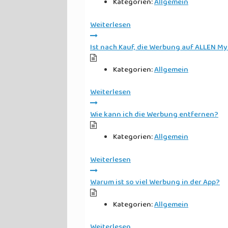
Kategorien:
Allgemein
Weiterlesen
Ist nach Kauf, die Werbung auf ALLEN M
Kategorien:
Allgemein
Weiterlesen
Wie kann ich die Werbung entfernen?
Kategorien:
Allgemein
Weiterlesen
Warum ist so viel Werbung in der App?
Kategorien:
Allgemein
Weiterlesen