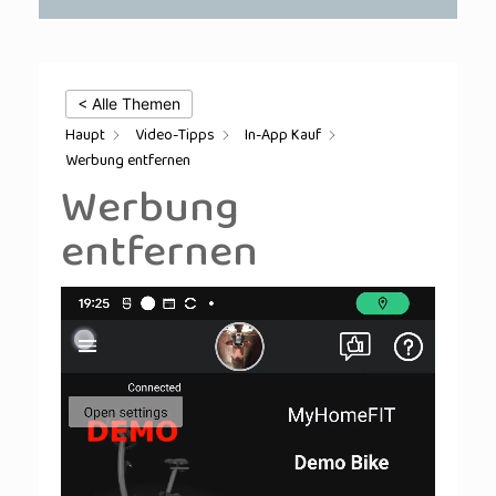
< Alle Themen
Haupt
Video-Tipps
In-App Kauf
Werbung entfernen
Werbung
entfernen